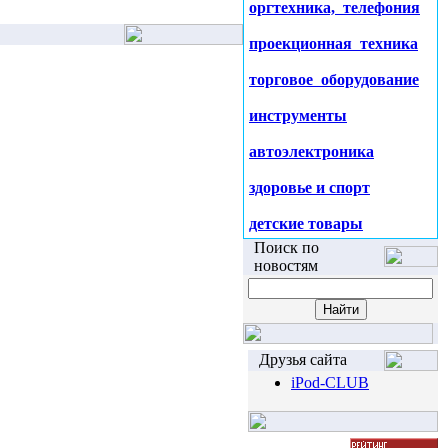
оргтехника, телефония
проекционная техника
торговое оборудование
инструменты
автоэлектроника
здоровье и спорт
детские товары
Поиск по
новостям
Друзья сайта
iPod-CLUB