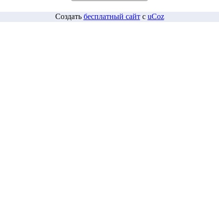
Создать
бесплатный сайт
с
uCoz