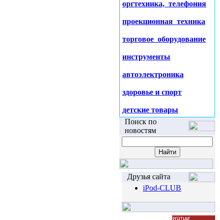
оргтехника, телефония
проекционная техника
торговое оборудование
инструменты
автоэлектроника
здоровье и спорт
детские товары
Поиск по
новостям
Друзья сайта
iPod-CLUB