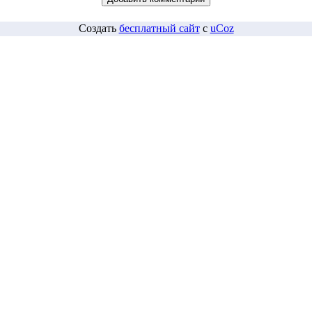
Создать
бесплатный сайт
с
uCoz