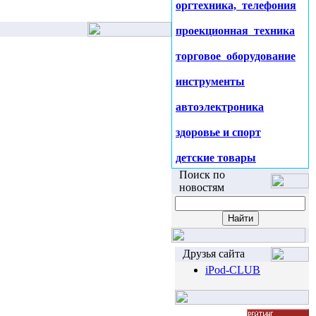
оргтехника, телефония
проекционная техника
торговое оборудование
инструменты
автоэлектроника
здоровье и спорт
детские товары
Поиск по
новостям
Друзья сайта
iPod-CLUB