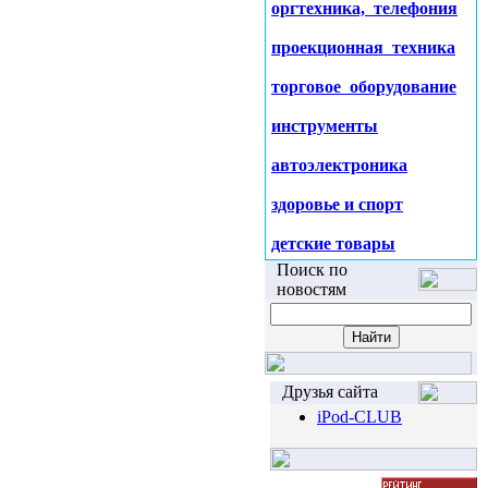
оргтехника, телефония
проекционная техника
торговое оборудование
инструменты
автоэлектроника
здоровье и спорт
детские товары
Поиск по
новостям
Друзья сайта
iPod-CLUB