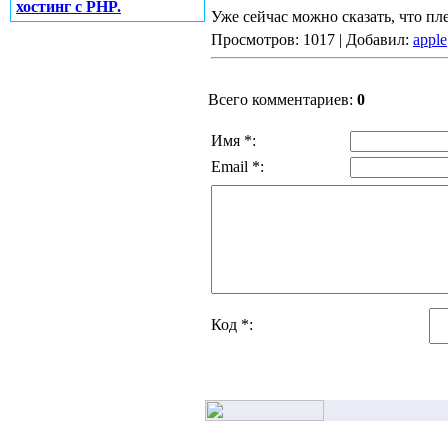
хостинг с PHP.
Уже сейчас можно сказать, что пле
Просмотров: 1017 | Добавил:
apple
Всего комментариев:
0
Имя *:
Email *:
Код *: